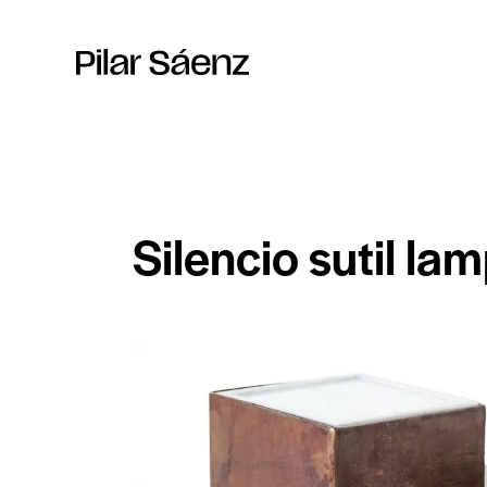
Silencio sutil la