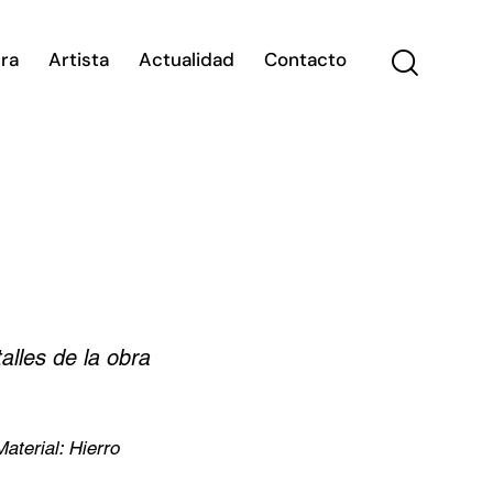
ra
Artista
Actualidad
Contacto
alles de la obra
aterial: Hierro