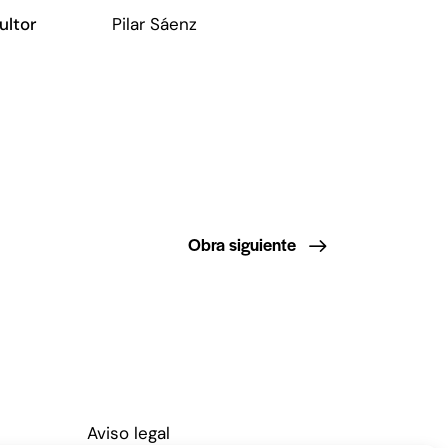
ultor
Pilar Sáenz
Obra siguiente
Aviso legal