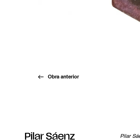
Obra anterior
Pilar Sá